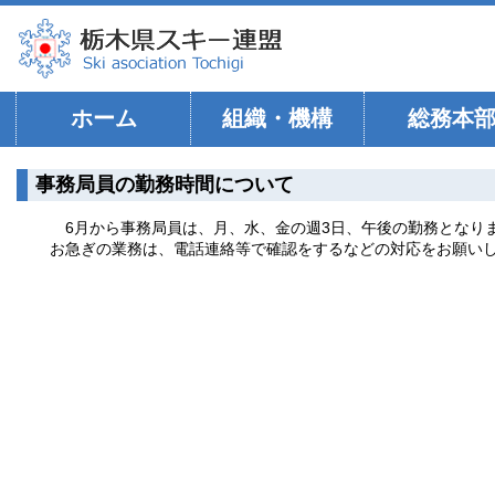
ホーム
組織・機構
総務本
事務局員の勤務時間について
6月から事務局員は、月、水、金の週3日、午後の勤務となり
お急ぎの業務は、電話連絡等で確認をするなどの対応をお願い