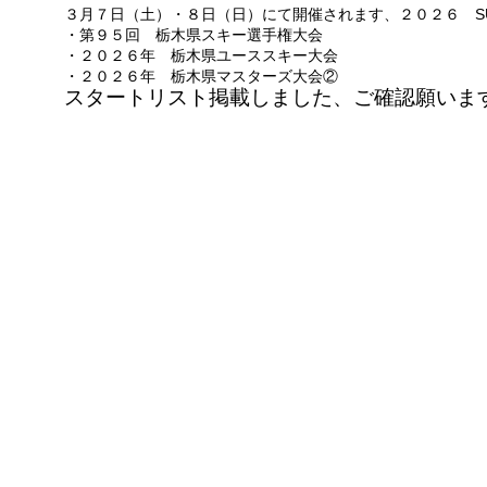
３月７日（土）・８日（日）にて開催されます、２０２６ SUB
・第９５回 栃木県スキー選手権大会
・２０２６年 栃木県ユーススキー大会
・２０２６年 栃木県マスターズ大会②
スタートリスト掲載しました、ご確認願いま