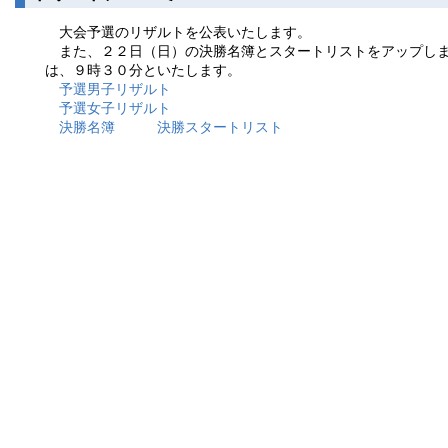
大会予選のリザルトを公表いたします。
また、２２日（日）の決勝名簿とスタートリストをアップし
は、９時３０分といたします。
予選男子リザルト
予選女子リザルト
決勝名簿
決勝スタートリスト