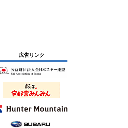
広告リンク