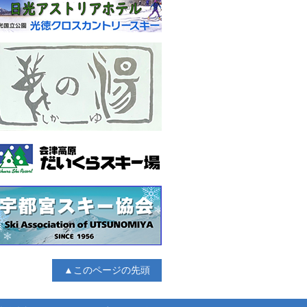
▲このページの先頭