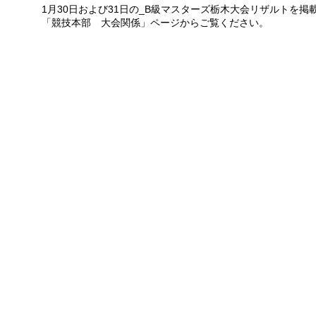
1月30日および31日の_B級マスターズ栃木大会リザルトを掲
「競技本部 大会関係」ページからご覧ください。