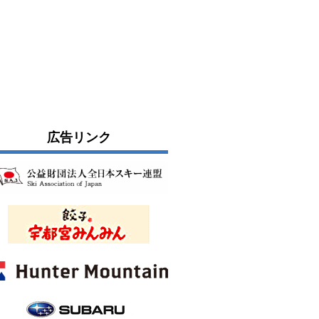
広告リンク