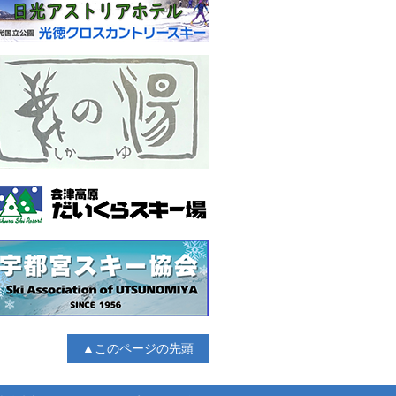
▲このページの先頭