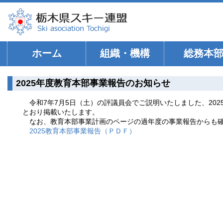
ホーム
組織・機構
総務本
2025年度教育本部事業報告のお知らせ
令和7年7月5日（土）の評議員会でご説明いたしました、20
とおり掲載いたします。
なお、教育本部事業計画のページの過年度の事業報告からも
2025教育本部事業報告（ＰＤＦ）