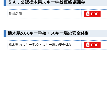
ＳＡＪ公認栃木県スキー学校連絡協議会
役員名簿
栃木県のスキー学校・スキー場の安全体制
栃木県のスキー学校・スキー場の安全体制