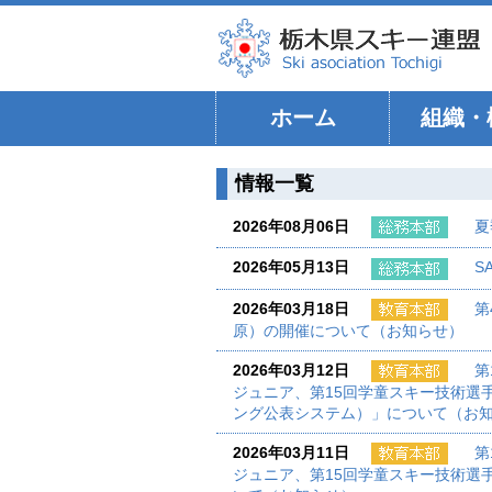
ホーム
組織・
情報一覧
2026年08月06日
夏
2026年05月13日
S
2026年03月18日
第
原）の開催について（お知らせ）
2026年03月12日
第
ジュニア、第15回学童スキー技術選
ング公表システム）」について（お
2026年03月11日
第
ジュニア、第15回学童スキー技術選