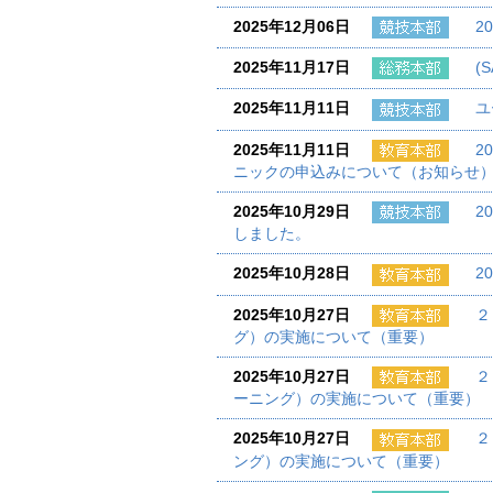
2025年12月06日
2
2025年11月17日
(
2025年11月11日
ユ
2025年11月11日
2
ニックの申込みについて（お知らせ
2025年10月29日
2
しました。
2025年10月28日
2
2025年10月27日
２
グ）の実施について（重要）
2025年10月27日
２
ーニング）の実施について（重要）
2025年10月27日
２
ング）の実施について（重要）