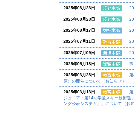
2025年08月23日
2
2025年08月23日
2
2025年08月17日
2
2025年07月11日
2
2025年07月09日
2
2025年05月18日
事
2025年03月28日
第
原）の開催について（お知らせ）
2025年03月13日
第
ジュニア、第14回学童スキー技術選
ング公表システム）」について（お