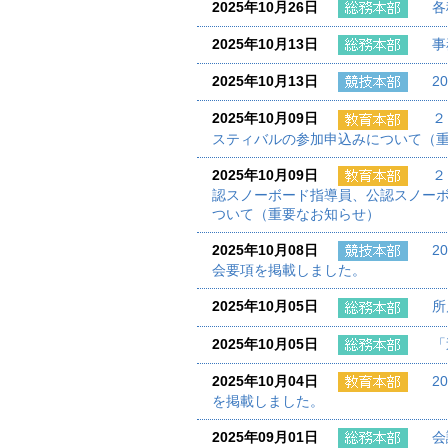
2025年10月26日
各
2025年10月13日
事
2025年10月13日
2
2025年10月09日
２
スティバルの参加申込みについて（
2025年10月09日
２
認スノーボード指導員、公認スノー
ついて（重要なお知らせ）
2025年10月08日
2
会要項を掲載しました。
2025年10月05日
所
2025年10月05日
「
2025年10月04日
2
を掲載しました。
2025年09月01日
会