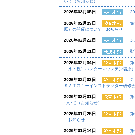
いて（お知らせ）
2026年03月05日
2
2026年02月23日
第
原）の開催について（お知らせ）
2026年02月22日
3
2026年02月11日
動
2026年02月04日
第
（水・祝）ハンターマウンテン塩原
2026年02月03日
２
ＳＡＴスキーインストラクター研修
2026年02月01日
第
ついて（お知らせ）
2026年01月25日
第
（お知らせ）
2026年01月14日
第