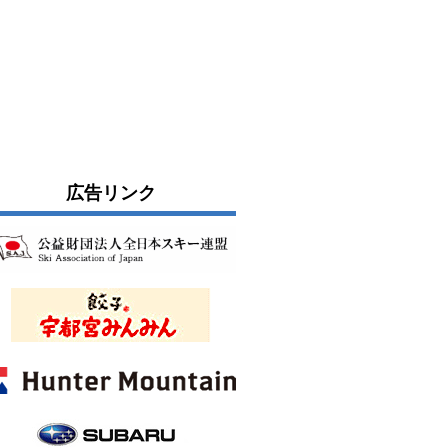
広告リンク