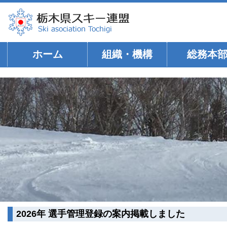
ホーム
組織・機構
総務本
2026年 選手管理登録の案内掲載しました